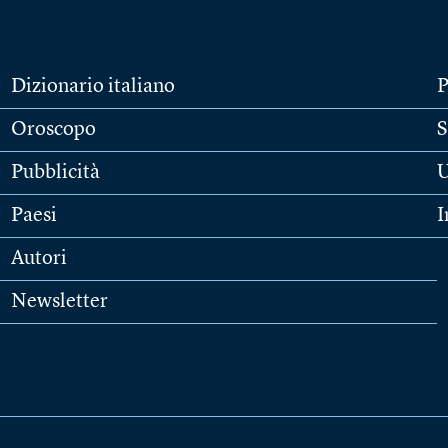
Dizionario italiano
P
Oroscopo
S
Pubblicità
U
Paesi
I
Autori
Newsletter