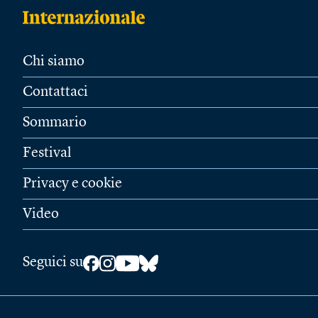
Chi siamo
Contattaci
Sommario
Festival
Privacy e cookie
Video
Seguici su