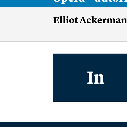
Elliot Ackerma