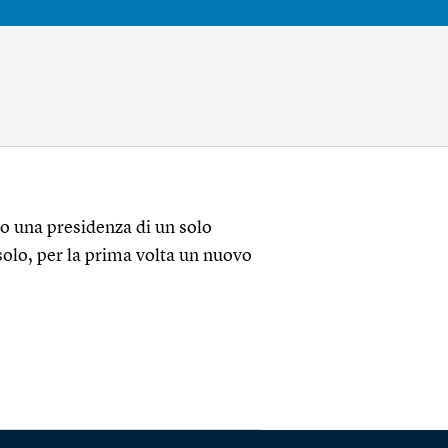
o una presidenza di un solo
olo, per la prima volta un nuovo