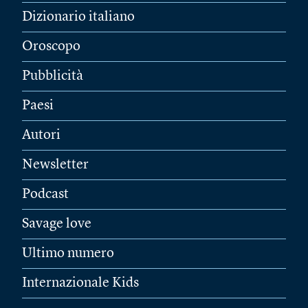
Dizionario italiano
Oroscopo
Pubblicità
Paesi
Autori
Newsletter
Podcast
Savage love
Ultimo numero
Internazionale Kids