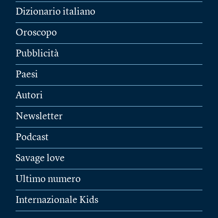
Dizionario italiano
Oroscopo
Pubblicità
Paesi
Autori
Newsletter
Podcast
Savage love
Ultimo numero
Internazionale Kids