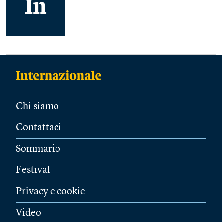
Chi siamo
Contattaci
Sommario
Festival
Privacy e cookie
Video