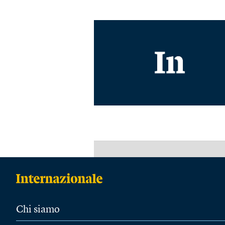
Chi siamo