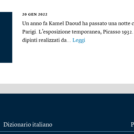
20
GEN 2022
Un anno fa Kamel Daoud ha passato una notte c
Parigi. L’esposizione temporanea, Picasso 1932.
dipinti realizzati da...
Leggi
Dizionario italiano
P