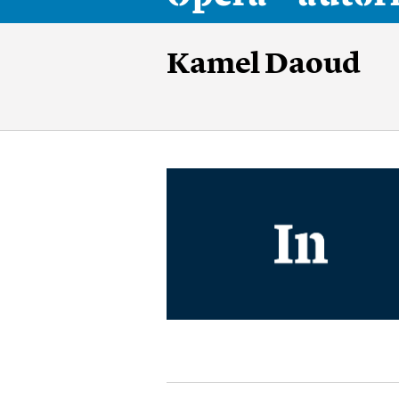
Kamel Daoud