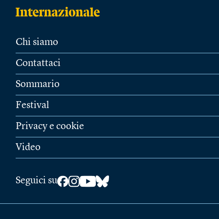
Chi siamo
Contattaci
Sommario
Festival
Privacy e cookie
Video
Seguici su