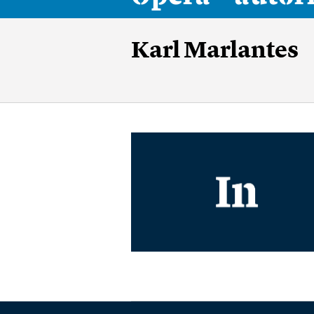
Karl Marlantes