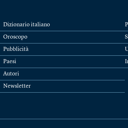
Dizionario italiano
P
Oroscopo
S
Pubblicità
U
Paesi
I
Autori
Newsletter