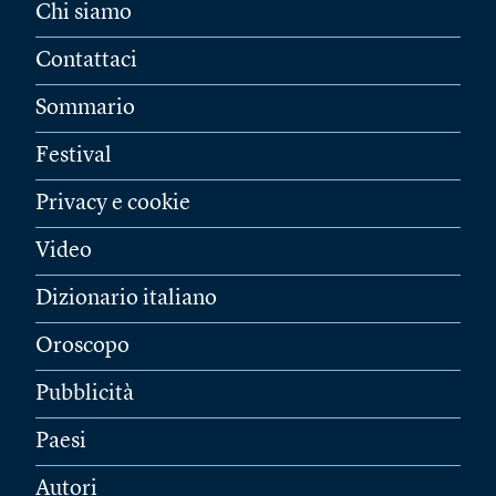
Chi siamo
Contattaci
Sommario
Festival
Privacy e cookie
Video
Dizionario italiano
Oroscopo
Pubblicità
Paesi
Autori