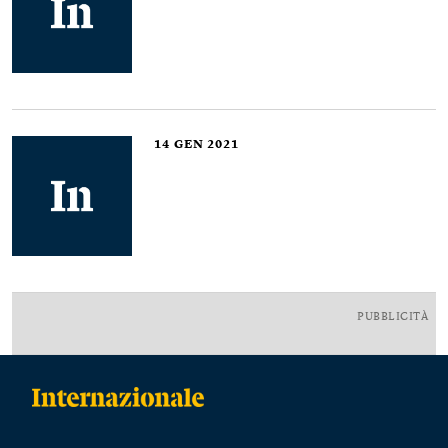
14
GEN 2021
PUBBLICITÀ