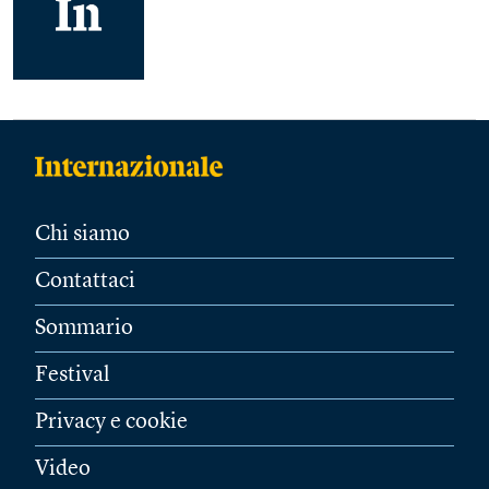
Chi siamo
Contattaci
Sommario
Festival
Privacy e cookie
Video