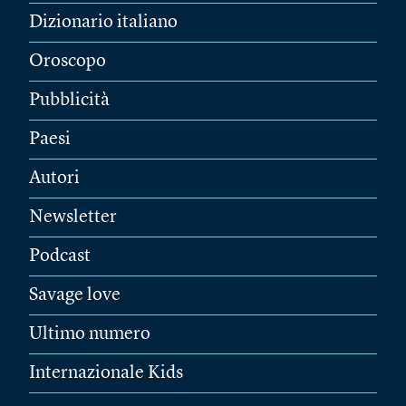
Dizionario italiano
Oroscopo
Pubblicità
Paesi
Autori
Newsletter
Podcast
Savage love
Ultimo numero
Internazionale Kids