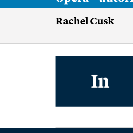
Rachel Cusk