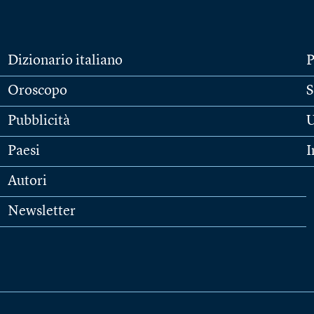
Dizionario italiano
P
Oroscopo
S
Pubblicità
U
Paesi
I
Autori
Newsletter