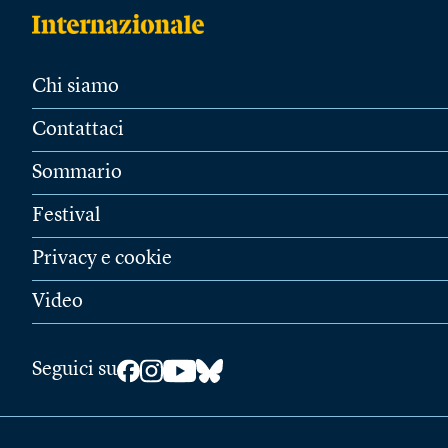
Chi siamo
Contattaci
Sommario
Festival
Privacy e cookie
Video
Seguici su