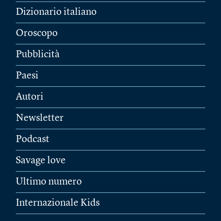
Dizionario italiano
Oroscopo
Pubblicità
Paesi
Autori
Newsletter
Podcast
Savage love
Ultimo numero
Internazionale Kids