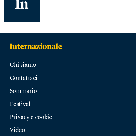
Chi siamo
Contattaci
Sommario
Festival
Privacy e cookie
Video