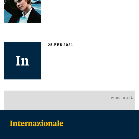
25
FEB 2021
PUBBLICITÀ