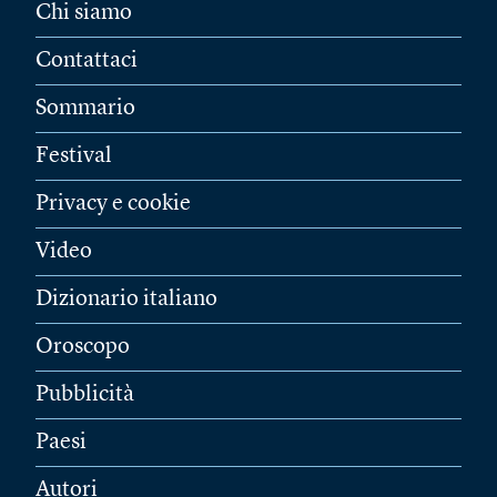
Chi siamo
Contattaci
Sommario
Festival
Privacy e cookie
Video
Dizionario italiano
Oroscopo
Pubblicità
Paesi
Autori