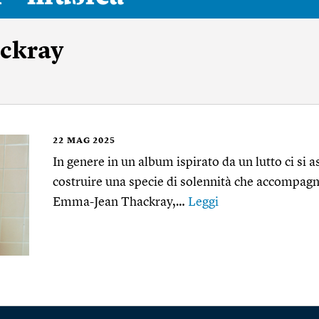
ckray
22
MAG 2025
In genere in un album ispirato da un lutto ci si 
costruire una specie di solennità che accompagn
Emma-Jean Thackray,…
Leggi