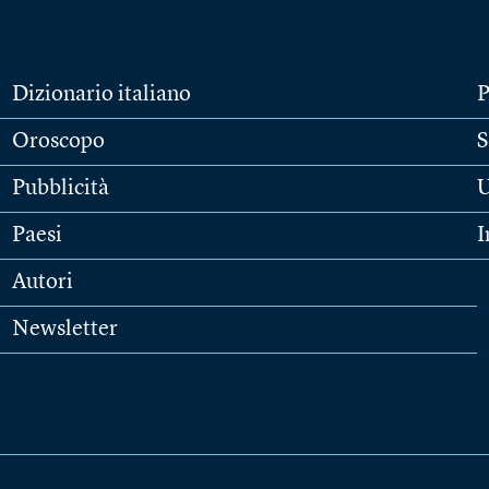
Dizionario italiano
P
Oroscopo
S
Pubblicità
U
Paesi
I
Autori
Newsletter