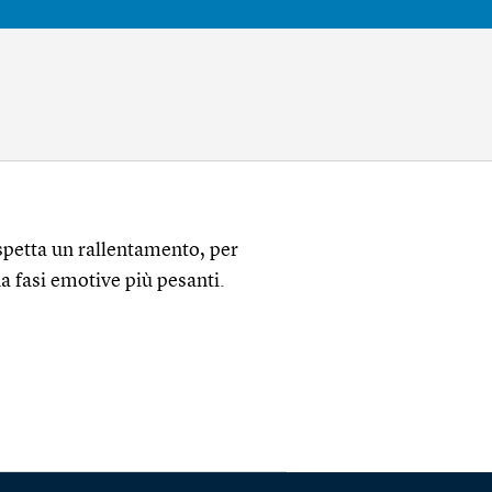
aspetta un rallentamento, per
a fasi emotive più pesanti.