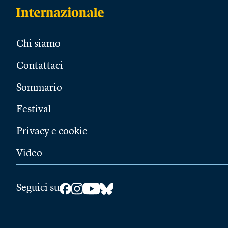
Chi siamo
Contattaci
Sommario
Festival
Privacy e cookie
Video
Seguici su