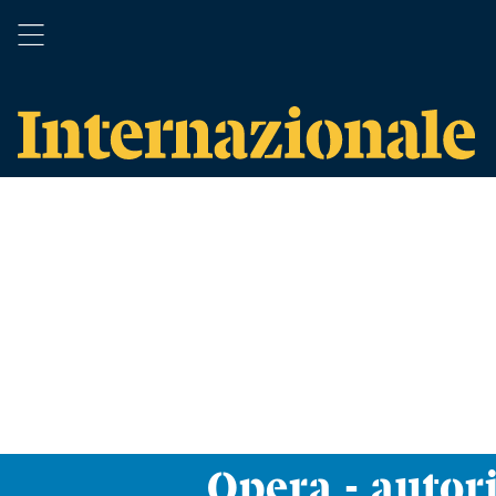
Opera - autor