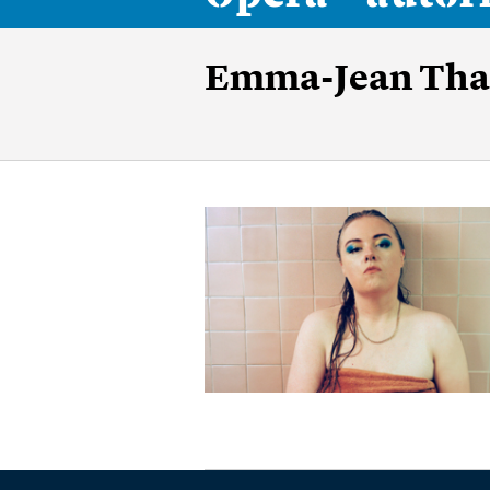
Emma-Jean Tha