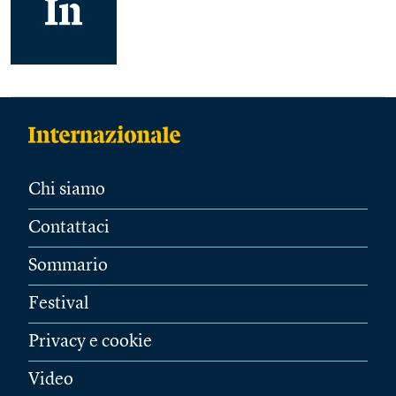
Chi siamo
Contattaci
Sommario
Festival
Privacy e cookie
Video