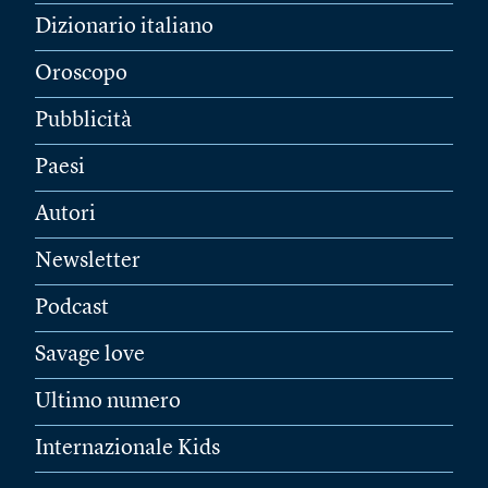
Dizionario italiano
Oroscopo
Pubblicità
Paesi
Autori
Newsletter
Podcast
Savage love
Ultimo numero
Internazionale Kids