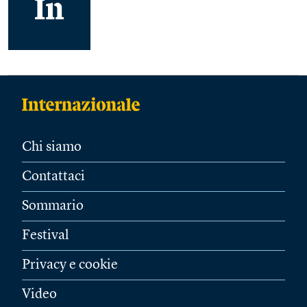
Chi siamo
Contattaci
Sommario
Festival
Privacy e cookie
Video