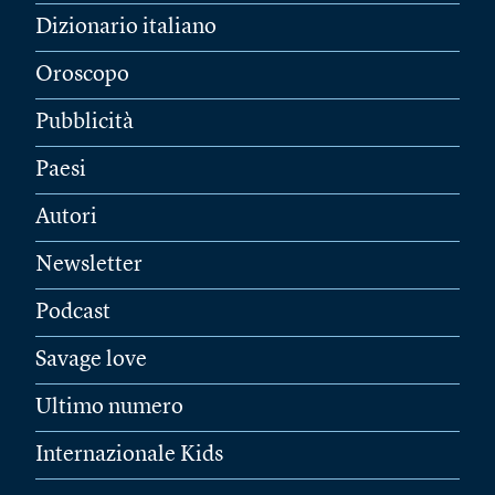
Dizionario italiano
Oroscopo
Pubblicità
Paesi
Autori
Newsletter
Podcast
Savage love
Ultimo numero
Internazionale Kids