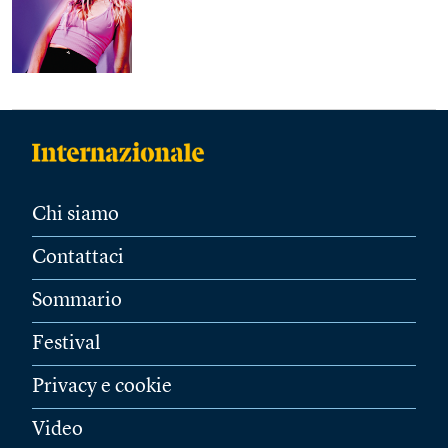
Chi siamo
Contattaci
Sommario
Festival
Privacy e cookie
Video