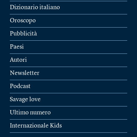
Dizionario italiano
Oroscopo
Pubblicità
Paesi
Autori
Newsletter
Podcast
Savage love
Ultimo numero
Internazionale Kids