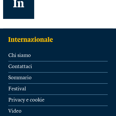
Chi siamo
Contattaci
Sommario
Festival
Privacy e cookie
Video