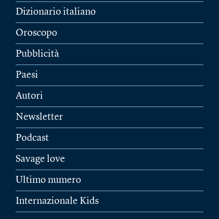
Dizionario italiano
Oroscopo
Pubblicità
Paesi
Autori
Newsletter
Podcast
Savage love
Ultimo numero
Internazionale Kids