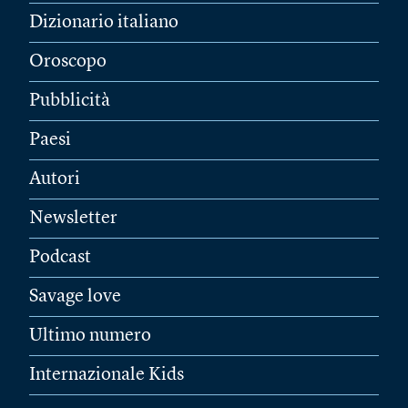
Dizionario italiano
Oroscopo
Pubblicità
Paesi
Autori
Newsletter
Podcast
Savage love
Ultimo numero
Internazionale Kids