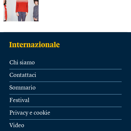
Chi siamo
Contattaci
Sommario
Festival
Privacy e cookie
Video