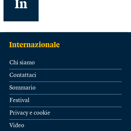
Chi siamo
Contattaci
Sommario
Festival
Privacy e cookie
Video