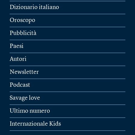
Dizionario italiano
Oroscopo
Pubblicità
Paesi
Autori
Newsletter
Podcast
Savage love
Ultimo numero
Internazionale Kids