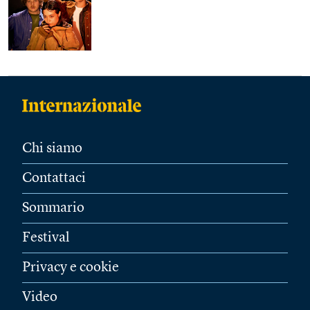
Chi siamo
Contattaci
Sommario
Festival
Privacy e cookie
Video