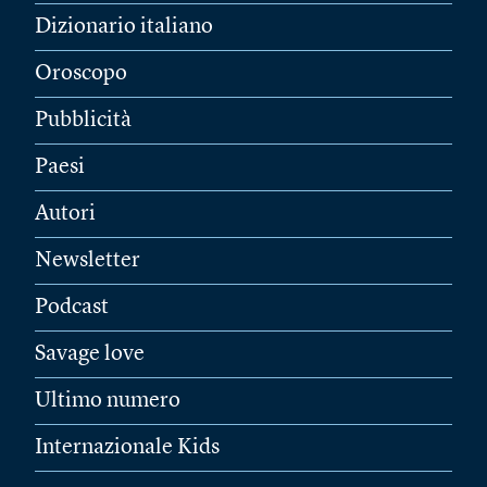
Dizionario italiano
Oroscopo
Pubblicità
Paesi
Autori
Newsletter
Podcast
Savage love
Ultimo numero
Internazionale Kids