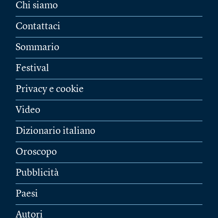
Chi siamo
Contattaci
Sommario
Festival
Privacy e cookie
Video
Dizionario italiano
Oroscopo
Pubblicità
Paesi
Autori