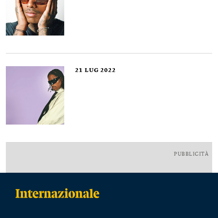
21
LUG 2022
PUBBLICITÀ