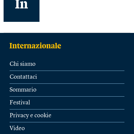
Chi siamo
Contattaci
Sommario
Festival
Privacy e cookie
Video