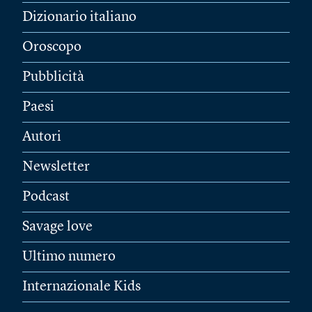
Dizionario italiano
Oroscopo
Pubblicità
Paesi
Autori
Newsletter
Podcast
Savage love
Ultimo numero
Internazionale Kids