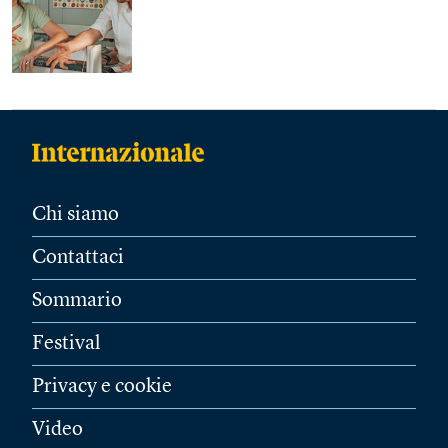
Chi siamo
Contattaci
Sommario
Festival
Privacy e cookie
Video