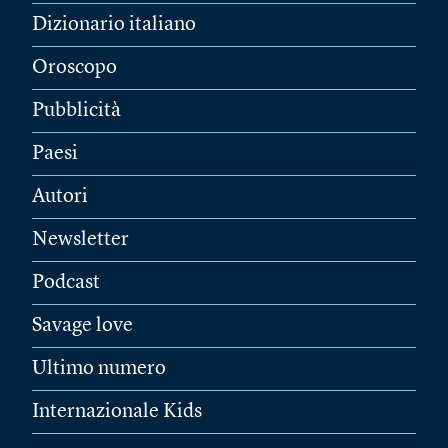
Dizionario italiano
Oroscopo
Pubblicità
Paesi
Autori
Newsletter
Podcast
Savage love
Ultimo numero
Internazionale Kids