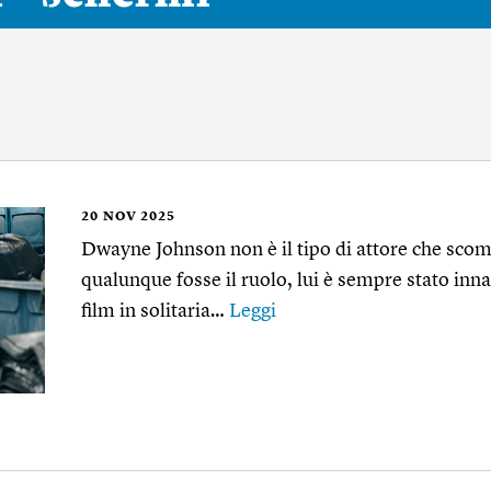
20
NOV 2025
Dwayne Johnson non è il tipo di attore che scom
qualunque fosse il ruolo, lui è sempre stato in
film in solitaria…
Leggi