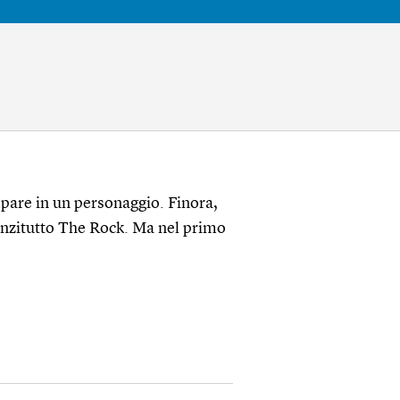
pare in un personaggio. Finora,
nanzitutto The Rock. Ma nel primo