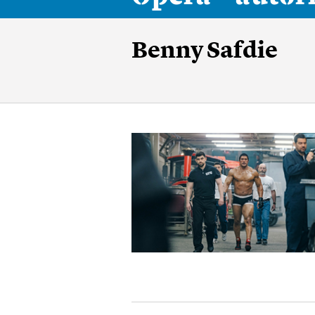
Benny Safdie