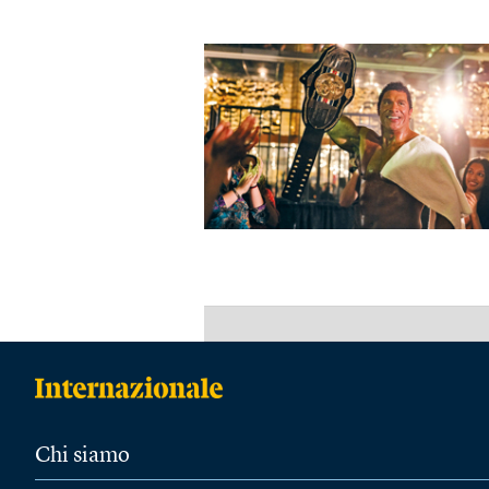
Chi siamo