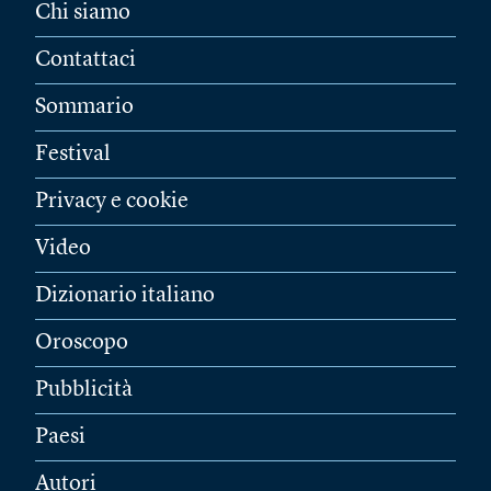
Chi siamo
Contattaci
Sommario
Festival
Privacy e cookie
Video
Dizionario italiano
Oroscopo
Pubblicità
Paesi
Autori