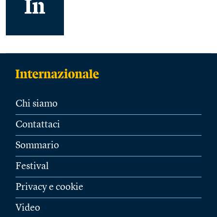
Chi siamo
Contattaci
Sommario
Festival
Privacy e cookie
Video