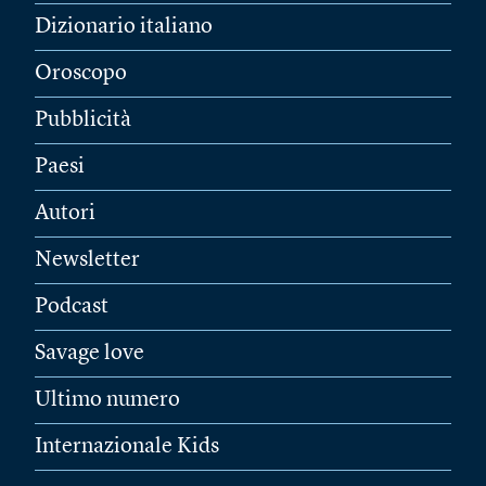
Dizionario italiano
Oroscopo
Pubblicità
Paesi
Autori
Newsletter
Podcast
Savage love
Ultimo numero
Internazionale Kids