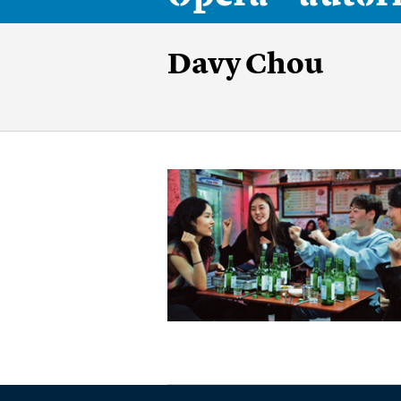
Davy Chou