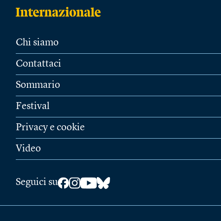
Chi siamo
Contattaci
Sommario
Festival
Privacy e cookie
Video
Seguici su