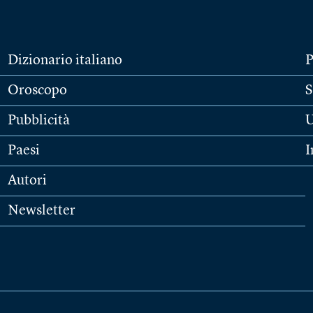
Dizionario italiano
P
Oroscopo
S
Pubblicità
U
Paesi
I
Autori
Newsletter