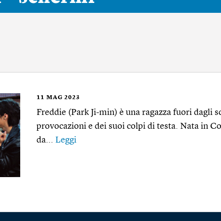
11
MAG 2023
Freddie (Park Ji-min) è una ragazza fuori dagli sc
provocazioni e dei suoi colpi di testa. Nata in Co
da...
Leggi