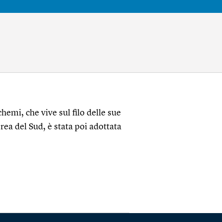
hemi, che vive sul filo delle sue
rea del Sud, è stata poi adottata