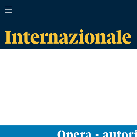
Opera - autor