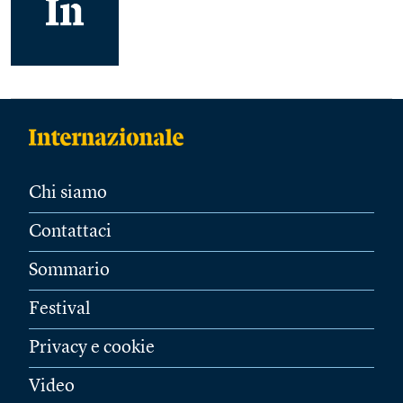
Chi siamo
Contattaci
Sommario
Festival
Privacy e cookie
Video