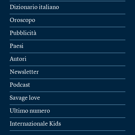
Dizionario italiano
Oroscopo
Pubblicità
Paesi
Autori
Newsletter
Podcast
Savage love
Ultimo numero
Internazionale Kids