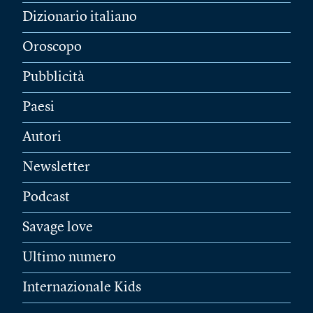
Dizionario italiano
Oroscopo
Pubblicità
Paesi
Autori
Newsletter
Podcast
Savage love
Ultimo numero
Internazionale Kids