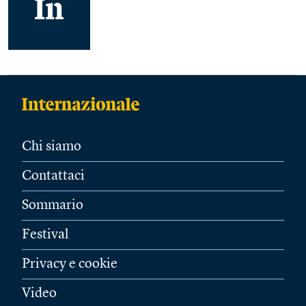
Chi siamo
Contattaci
Sommario
Festival
Privacy e cookie
Video