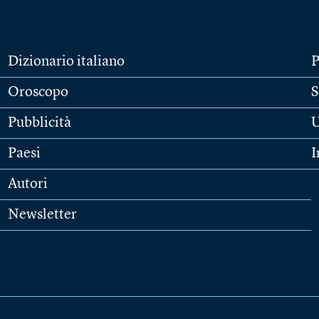
Dizionario italiano
P
Oroscopo
S
Pubblicità
U
Paesi
I
Autori
Newsletter