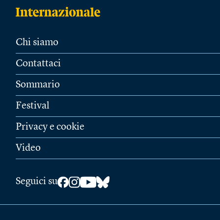
Chi siamo
Contattaci
Sommario
Festival
Privacy e cookie
Video
Seguici su