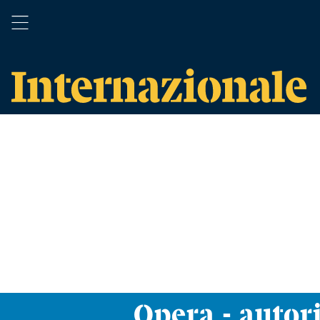
Opera - autor