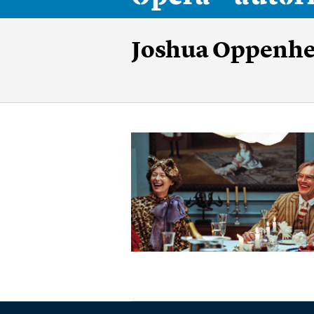
Joshua Oppenh