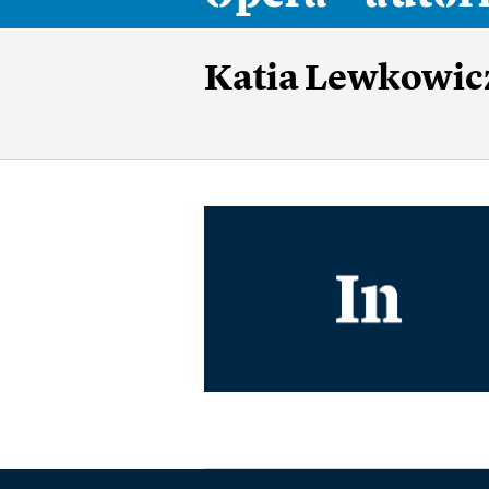
Katia Lewkowic