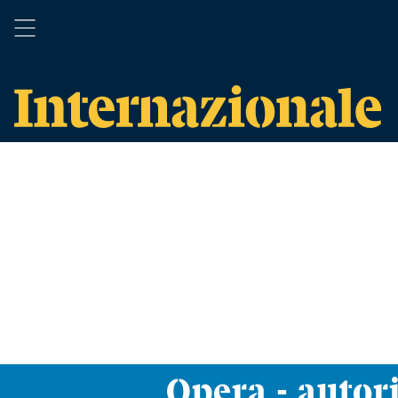
Opera - autor