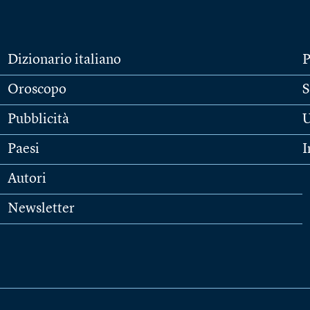
Dizionario italiano
P
Oroscopo
S
Pubblicità
U
Paesi
I
Autori
Newsletter