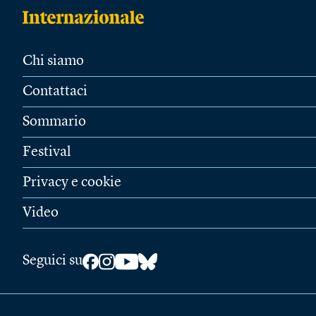
Chi siamo
Contattaci
Sommario
Festival
Privacy e cookie
Video
Seguici su