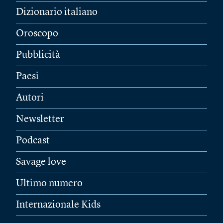
Dizionario italiano
Oroscopo
Pubblicità
Paesi
Autori
Newsletter
Podcast
Savage love
Ultimo numero
Internazionale Kids