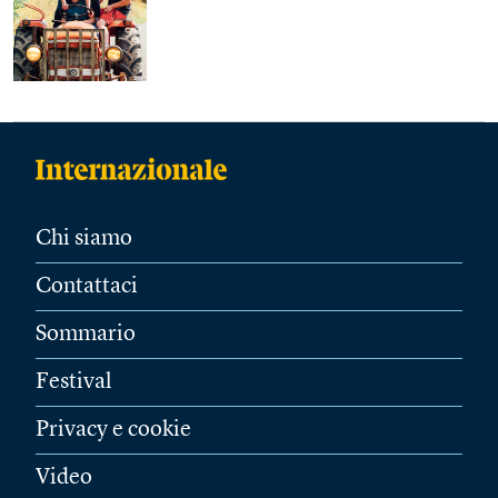
Chi siamo
Contattaci
Sommario
Festival
Privacy e cookie
Video