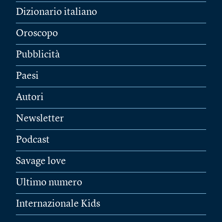
Dizionario italiano
Oroscopo
Pubblicità
Paesi
Autori
Newsletter
Podcast
Savage love
Ultimo numero
Internazionale Kids