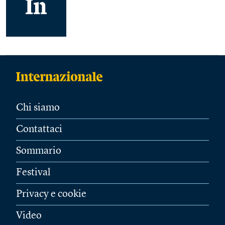
Chi siamo
Contattaci
Sommario
Festival
Privacy e cookie
Video