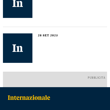
28
SET 2023
PUBBLICITÀ