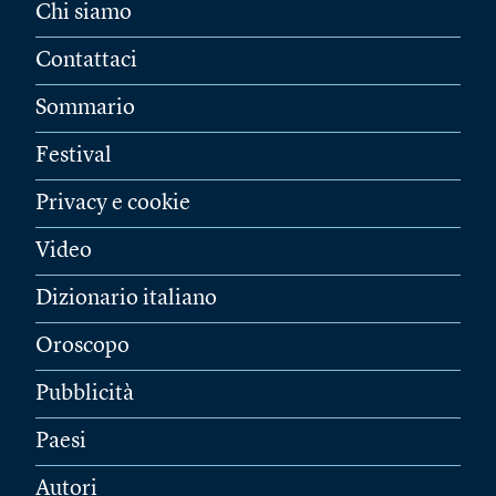
Chi siamo
Contattaci
Sommario
Festival
Privacy e cookie
Video
Dizionario italiano
Oroscopo
Pubblicità
Paesi
Autori