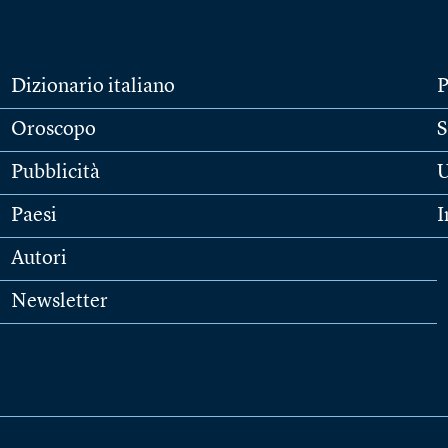
Dizionario italiano
P
Oroscopo
S
Pubblicità
U
Paesi
I
Autori
Newsletter