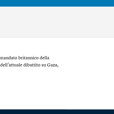
mandato britannico della
ell’attuale dibattito su Gaza,