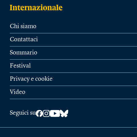
Chi siamo
Contattaci
Sommario
Festival
Privacy e cookie
Video
Seguici su