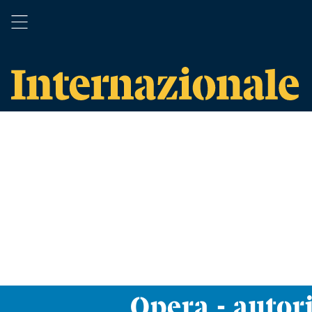
Opera - autor