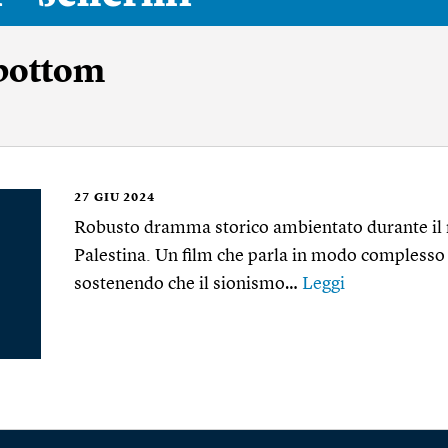
bottom
27
GIU 2024
Robusto dramma storico ambientato durante il 
Palestina. Un film che parla in modo complesso d
sostenendo che il sionismo…
Leggi