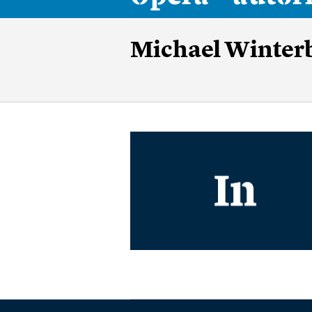
Michael Winter