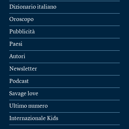
Dizionario italiano
Oroscopo
Pubblicità
Paesi
Autori
Newsletter
Podcast
Savage love
Ultimo numero
Internazionale Kids