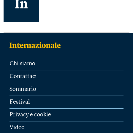
Chi siamo
Contattaci
Sommario
Festival
Privacy e cookie
Video