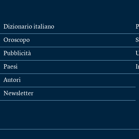
Dizionario italiano
P
Oroscopo
S
Pubblicità
U
Paesi
I
Autori
Newsletter