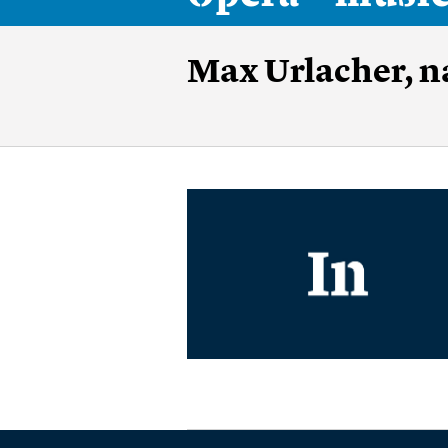
Max Urlacher, n