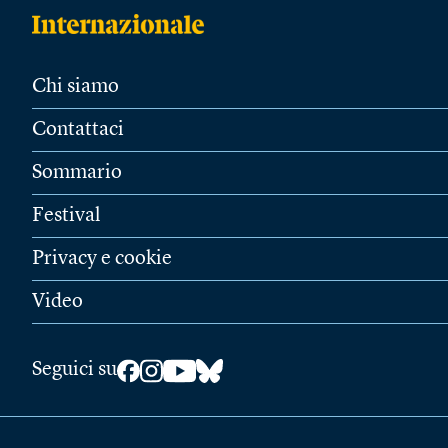
Chi siamo
Contattaci
Sommario
Festival
Privacy e cookie
Video
Seguici su