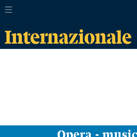
Opera - musi