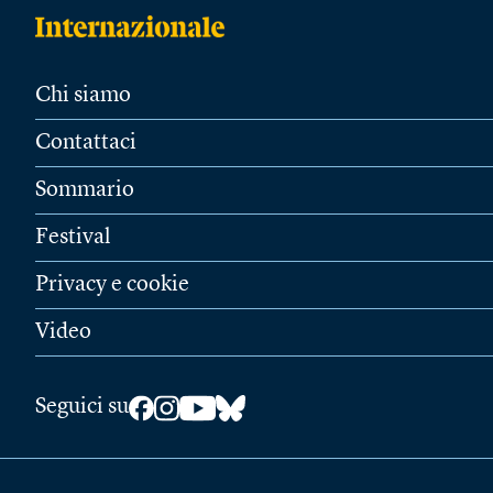
Chi siamo
Contattaci
Sommario
Festival
Privacy e cookie
Video
Seguici su