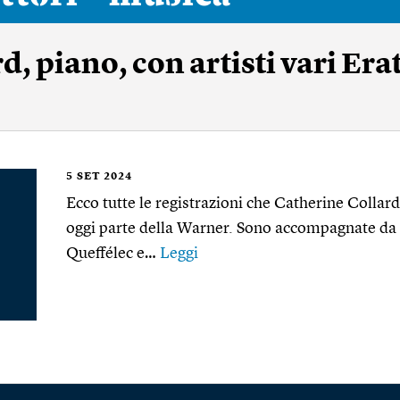
, piano, con artisti vari Era
5
SET 2024
Ecco tutte le registrazioni che Catherine Collard
oggi parte della Warner. Sono accompagnate da 
Queffélec e…
Leggi