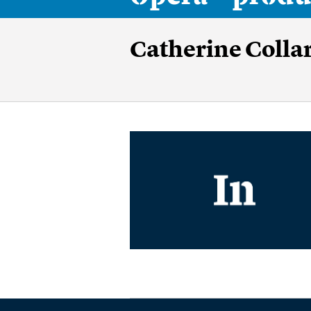
Catherine Collard