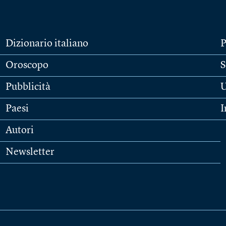
Dizionario italiano
P
Oroscopo
S
Pubblicità
U
Paesi
I
Autori
Newsletter