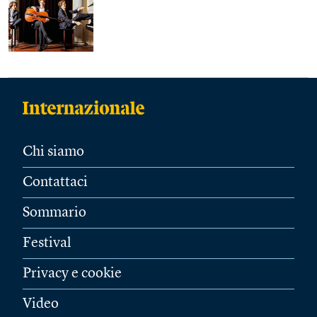
Chi siamo
Contattaci
Sommario
Festival
Privacy e cookie
Video