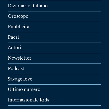
Dizionario italiano
Oroscopo
Pubblicità
Paesi
Autori
Newsletter
Podcast
Savage love
Ultimo numero
Internazionale Kids