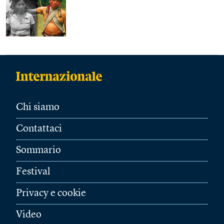
Chi siamo
Contattaci
Sommario
Festival
Privacy e cookie
Video