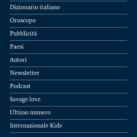
Dizionario italiano
Oroscopo
Pubblicità
Paesi
Autori
Newsletter
Podcast
Savage love
Ultimo numero
Internazionale Kids