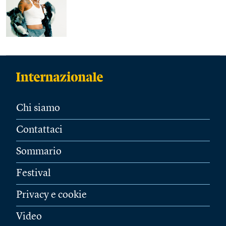
Chi siamo
Contattaci
Sommario
Festival
Privacy e cookie
Video