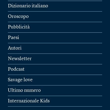
Dizionario italiano
Oroscopo
Pubblicità
Paesi
Autori
Newsletter
Podcast
Savage love
Ultimo numero
Internazionale Kids