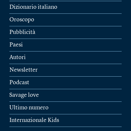
Dizionario italiano
Oroscopo
Pubblicità
Paesi
Autori
Newsletter
Podcast
Savage love
Ultimo numero
Internazionale Kids