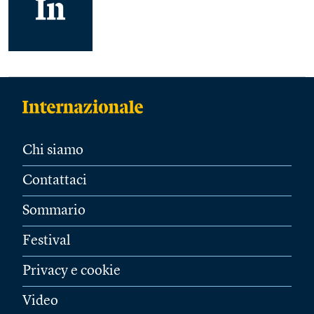
Chi siamo
Contattaci
Sommario
Festival
Privacy e cookie
Video