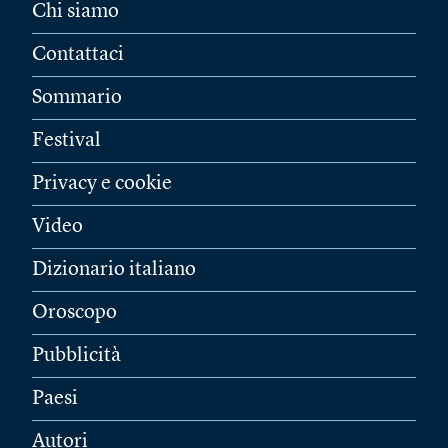
Chi siamo
Contattaci
Sommario
Festival
Privacy e cookie
Video
Dizionario italiano
Oroscopo
Pubblicità
Paesi
Autori