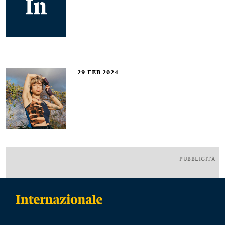
29
FEB 2024
PUBBLICITÀ