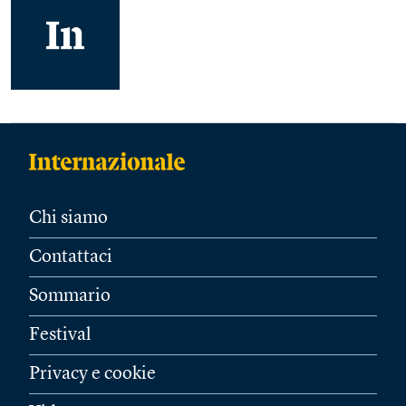
Chi siamo
Contattaci
Sommario
Festival
Privacy e cookie