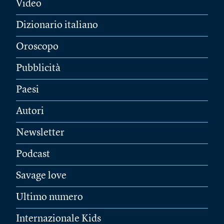
Video
Dizionario italiano
Oroscopo
Pubblicità
Paesi
Autori
Newsletter
Podcast
Savage love
Ultimo numero
Internazionale Kids