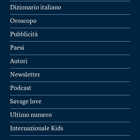
Dizionario italiano
Oroscopo
Pubblicità
Paesi
Autori
Newsletter
Podcast
Savage love
Ultimo numero
Internazionale Kids