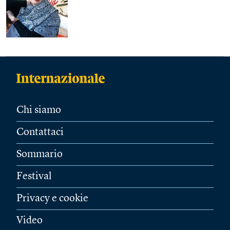
Chi siamo
Contattaci
Sommario
Festival
Privacy e cookie
Video