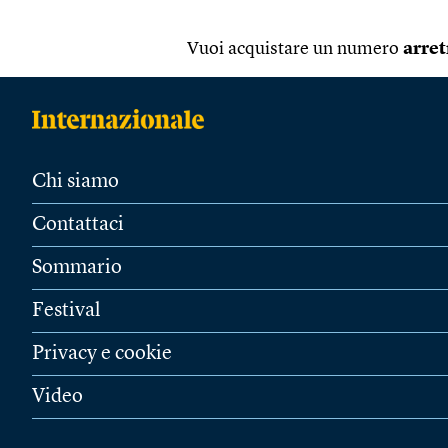
Vuoi acquistare un numero
arret
Chi siamo
Contattaci
Sommario
Festival
Privacy e cookie
Video