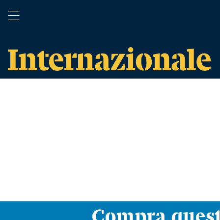
Compra ques