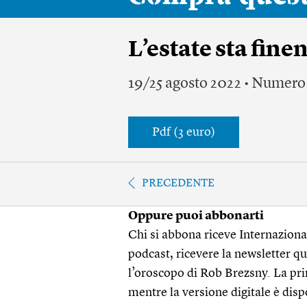
L’estate sta fine
19/25 agosto 2022 • Numero
Pdf (3 euro)
PRECEDENTE
Oppure puoi abbonarti
Chi si abbona riceve Internazionale
podcast, ricevere la newsletter quo
l’oroscopo di Rob Brezsny. La pri
mentre la versione digitale è disp