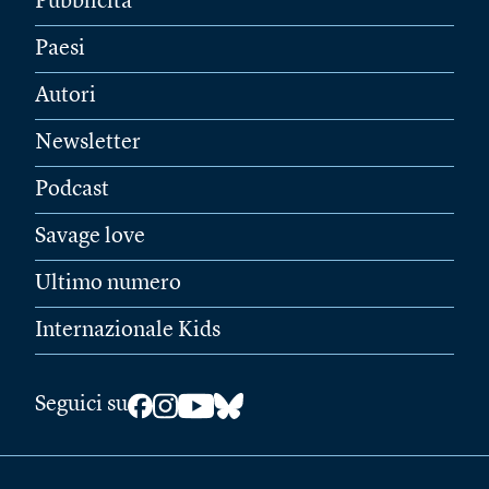
Pubblicità
Paesi
Autori
Newsletter
Podcast
Savage love
Ultimo numero
Internazionale Kids
Seguici su