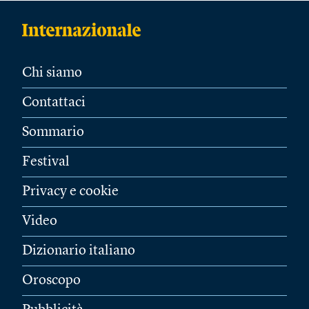
Chi siamo
Contattaci
Sommario
Festival
Privacy e cookie
Video
Dizionario italiano
Oroscopo