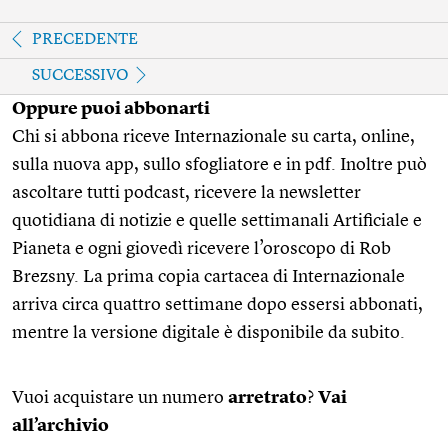
PRECEDENTE
SUCCESSIVO
Oppure puoi abbonarti
Chi si abbona riceve Internazionale su carta, online,
sulla nuova app, sullo sfogliatore e in pdf. Inoltre può
ascoltare tutti podcast, ricevere la newsletter
quotidiana di notizie e quelle settimanali Artificiale e
Pianeta e ogni giovedì ricevere l’oroscopo di Rob
Brezsny. La prima copia cartacea di Internazionale
arriva circa quattro settimane dopo essersi abbonati,
mentre la versione digitale è disponibile da subito.
Vuoi acquistare un numero
arretrato
?
Vai
all’archivio