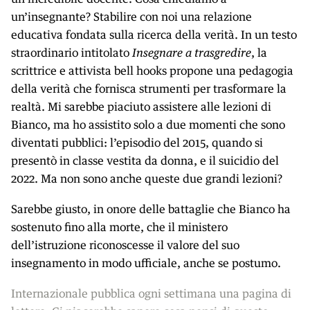
un’insegnante? Stabilire con noi una relazione
educativa fondata sulla ricerca della verità. In un testo
straordinario intitolato
Insegnare a trasgredire
, la
scrittrice e attivista bell hooks propone una pedagogia
della verità che fornisca strumenti per trasformare la
realtà. Mi sarebbe piaciuto assistere alle lezioni di
Bianco, ma ho assistito solo a due momenti che sono
diventati pubblici: l’episodio del 2015, quando si
presentò in classe vestita da donna, e il suicidio del
2022. Ma non sono anche queste due grandi lezioni?
Sarebbe giusto, in onore delle battaglie che Bianco ha
sostenuto fino alla morte, che il ministero
dell’istruzione riconoscesse il valore del suo
insegnamento in modo ufficiale, anche se postumo.
Internazionale pubblica ogni settimana una pagina di