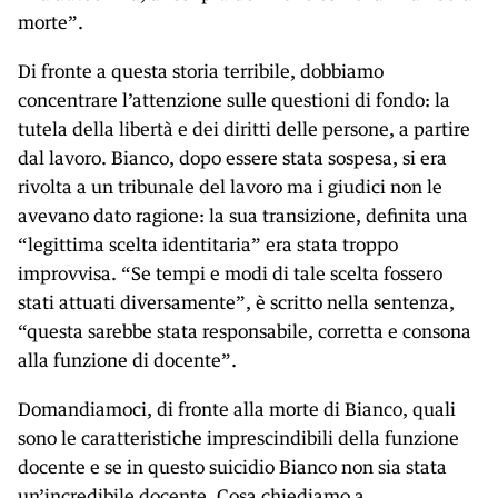
morte”.
Di fronte a questa storia terribile, dobbiamo
concentrare l’attenzione sulle questioni di fondo: la
tutela della libertà e dei diritti delle persone, a partire
dal lavoro. Bianco, dopo essere stata sospesa, si era
rivolta a un tribunale del lavoro ma i giudici non le
avevano dato ragione: la sua transizione, definita una
“legittima scelta identitaria” era stata troppo
improvvisa. “Se tempi e modi di tale scelta fossero
stati attuati diversamente”, è scritto nella sentenza,
“questa sarebbe stata responsabile, corretta e consona
alla funzione di docente”.
Domandiamoci, di fronte alla morte di Bianco, quali
sono le caratteristiche imprescindibili della funzione
docente e se in questo suicidio Bianco non sia stata
un’incredibile docente. Cosa chiediamo a