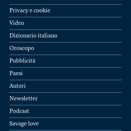
Privacy e cookie
Video
Dizionario italiano
Oroscopo
Pubblicità
Paesi
Autori
Newsletter
Podcast
Savage love