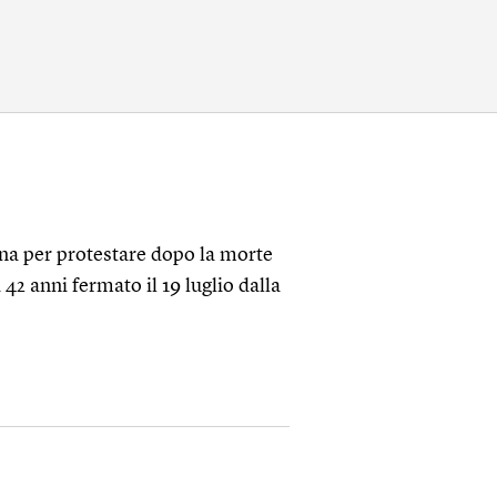
gna per protestare dopo la morte
42 anni fermato il 19 luglio dalla