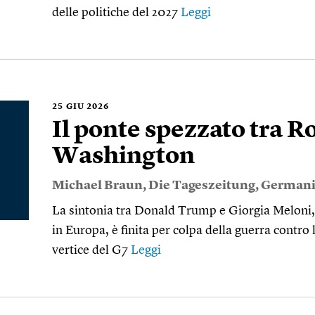
delle politiche del 2027
Leggi
25
GIU 2026
Il ponte spezzato tra 
Washington
Michael Braun
,
Die Tageszeitung
,
Germani
La sintonia tra Donald Trump e Giorgia Meloni,
in Europa, è finita per colpa della guerra contro l
vertice del G7
Leggi