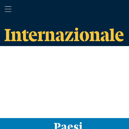
Paesi