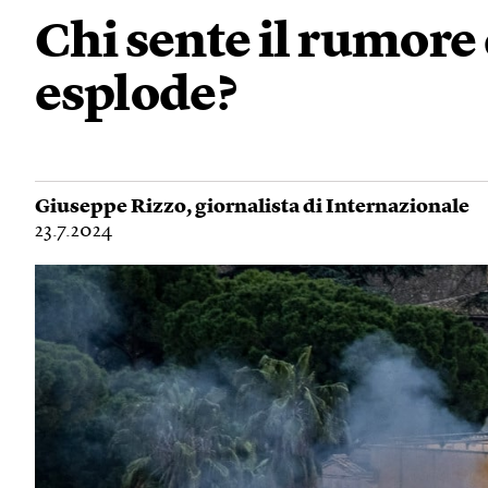
Chi sente il rumore 
esplode?
Giuseppe Rizzo
, giornalista di Internazionale
23.7.2024