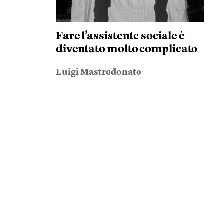
Fare l’assistente sociale è
diventato molto complicato
Luigi Mastrodonato