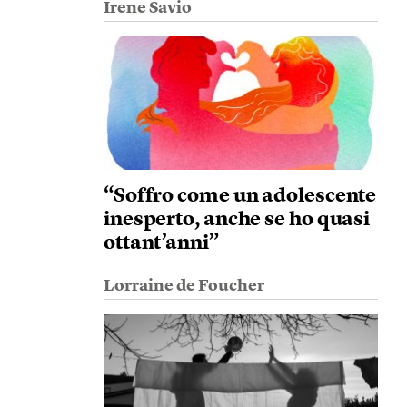
Irene Savio
“Soffro come un adolescente
inesperto, anche se ho quasi
ottant’anni”
Lorraine de Foucher