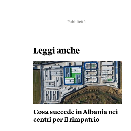
Pubblicità
Leggi anche
Cosa succede in Albania nei
centri per il rimpatrio