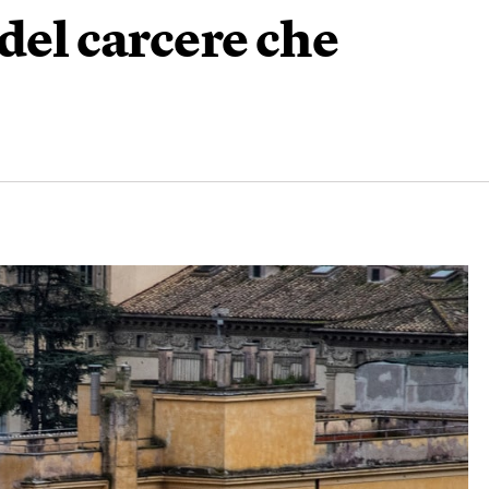
del carcere che