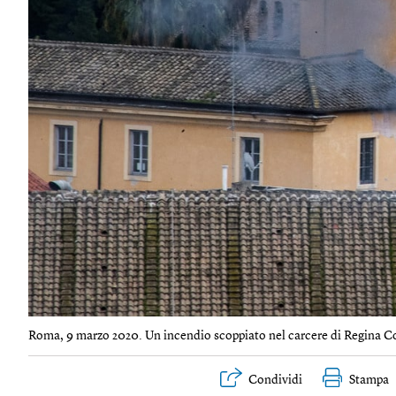
Roma, 9 marzo 2020. Un incendio scoppiato nel carcere di Regina Coe
Condividi
Stampa