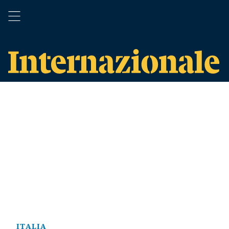
ITALIA