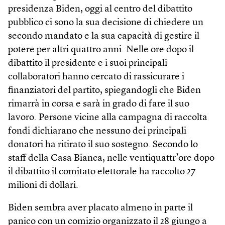
presidenza Biden, oggi al centro del dibattito
pubblico ci sono la sua decisione di chiedere un
secondo mandato e la sua capacità di gestire il
potere per altri quattro anni. Nelle ore dopo il
dibattito il presidente e i suoi principali
collaboratori hanno cercato di rassicurare i
finanziatori del partito, spiegandogli che Biden
rimarrà in corsa e sarà in grado di fare il suo
lavoro. Persone vicine alla campagna di raccolta
fondi dichiarano che nessuno dei principali
donatori ha ritirato il suo sostegno. Secondo lo
staff della Casa Bianca, nelle ventiquattr’ore dopo
il dibattito il comitato elettorale ha raccolto 27
milioni di dollari.
Biden sembra aver placato almeno in parte il
panico con un comizio organizzato il 28 giungo a