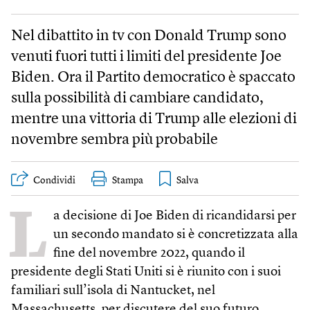
Nel dibattito in tv con Donald Trump sono
venuti fuori tutti i limiti del presidente Joe
Biden. Ora il Partito democratico è spaccato
sulla possibilità di cambiare candidato,
mentre una vittoria di Trump alle elezioni di
novembre sembra più probabile
Condividi
Stampa
L
a decisione di Joe Biden di ricandidarsi per
un secondo mandato si è concretizzata alla
fine del novembre 2022, quando il
presidente degli Stati Uniti si è riunito con i suoi
familiari sull’isola di Nantucket, nel
Massachusetts, per discutere del suo futuro