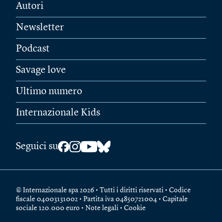
Autori
Newsletter
Podcast
Savage love
Ultimo numero
Internazionale Kids
Seguici su
© Internazionale spa 2026 • Tutti i diritti riservati • Codice
fiscale 04003131002 • Partita iva 04850721004 • Capitale
sociale 120.000 euro •
Note legali
•
Cookie