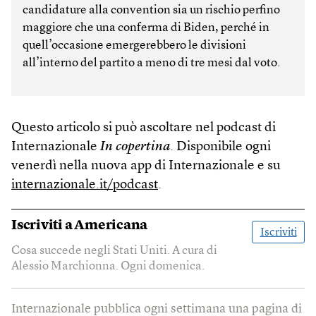
candidature alla convention sia un rischio perfino
maggiore che una conferma di Biden, perché in
quell’occasione emergerebbero le divisioni
all’interno del partito a meno di tre mesi dal voto.
Questo articolo si può ascoltare nel podcast di
Internazionale
In copertina
. Disponibile ogni
venerdì nella nuova app di Internazionale e su
internazionale.it/podcast
.
Iscriviti a
Americana
Iscriviti
Cosa succede negli Stati Uniti. A cura di
Alessio Marchionna. Ogni domenica.
Internazionale pubblica ogni settimana una pagina di