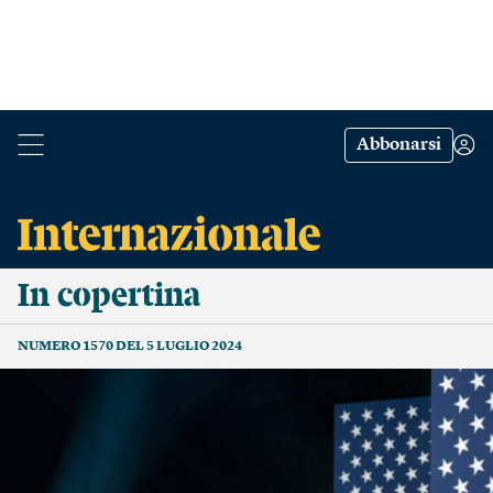
Abbonarsi
In copertina
NUMERO 1570 DEL 5 LUGLIO 2024