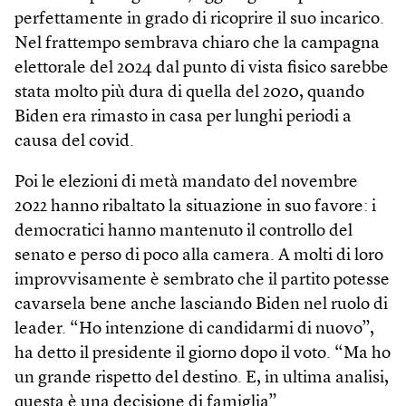
perfettamente in grado di ricoprire il suo incarico.
Nel frattempo sembrava chiaro che la campagna
elettorale del 2024 dal punto di vista fisico sarebbe
stata molto più dura di quella del 2020, quando
Biden era rimasto in casa per lunghi periodi a
causa del covid.
Poi le elezioni di metà mandato del novembre
2022 hanno ribaltato la situazione in suo favore: i
democratici hanno mantenuto il controllo del
senato e perso di poco alla camera. A molti di loro
improvvisamente è sembrato che il partito potesse
cavarsela bene anche lasciando Biden nel ruolo di
leader. “Ho intenzione di candidarmi di nuovo”,
ha detto il presidente il giorno dopo il voto. “Ma ho
un grande rispetto del destino. E, in ultima analisi,
questa è una decisione di famiglia”.