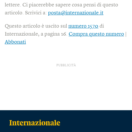
lettere. Ci piacerebbe sapere cosa pensi di questo
articolo. Scrivici a:
posta@internazionale.it
Questo articolo è uscito sul
numero 1570
di
Internazionale, a pagina 16.
Compra questo numero
|
Abbonati
PUBBLICITÀ