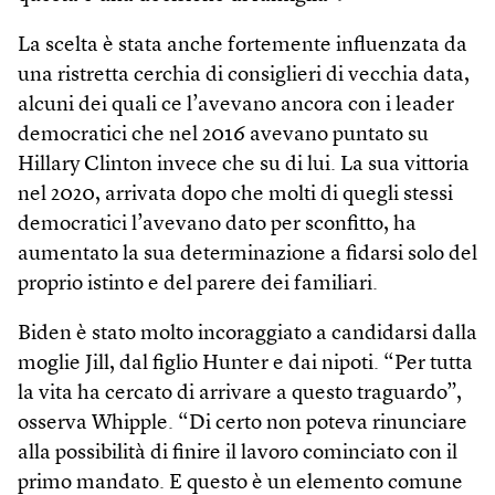
La scelta è stata anche fortemente influenzata da
una ristretta cerchia di consiglieri di vecchia data,
alcuni dei quali ce l’avevano ancora con i leader
democratici che nel 2016 avevano puntato su
Hillary Clinton invece che su di lui. La sua vittoria
nel 2020, arrivata dopo che molti di quegli stessi
democratici l’avevano dato per sconfitto, ha
aumentato la sua determinazione a fidarsi solo del
proprio istinto e del parere dei familiari.
Biden è stato molto incoraggiato a candidarsi dalla
moglie Jill, dal figlio Hunter e dai nipoti. “Per tutta
la vita ha cercato di arrivare a questo traguardo”,
osserva Whipple. “Di certo non poteva rinunciare
alla possibilità di finire il lavoro cominciato con il
primo mandato. E questo è un elemento comune