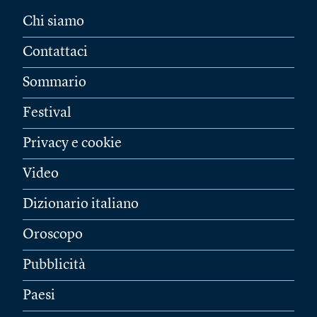
Chi siamo
Contattaci
Sommario
Festival
Privacy e cookie
Video
Dizionario italiano
Oroscopo
Pubblicità
Paesi