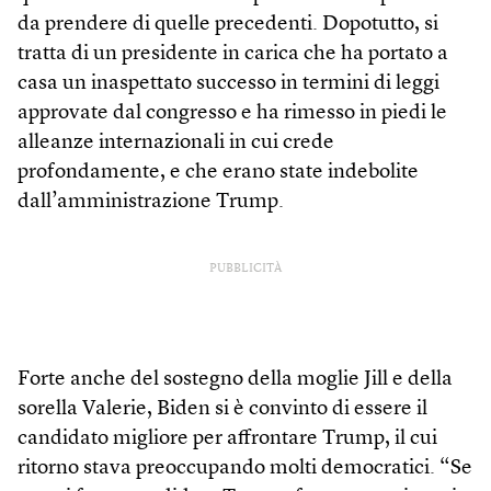
da prendere di quelle precedenti. Dopotutto, si
tratta di un presidente in carica che ha portato a
casa un inaspettato successo in termini di leggi
approvate dal congresso e ha rimesso in piedi le
alleanze internazionali in cui crede
profondamente, e che erano state indebolite
dall’amministrazione Trump.
PUBBLICITÀ
Forte anche del sostegno della moglie Jill e della
sorella Valerie, Biden si è convinto di essere il
candidato migliore per affrontare Trump, il cui
ritorno stava preoccupando molti democratici. “Se