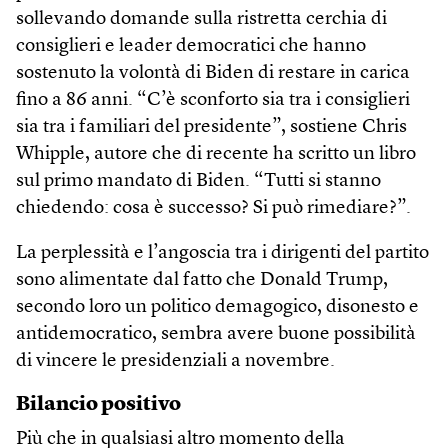
sollevando domande sulla ristretta cerchia di
consiglieri e leader democratici che hanno
sostenuto la volontà di Biden di restare in carica
fino a 86 anni. “C’è sconforto sia tra i consiglieri
sia tra i familiari del presidente”, sostiene Chris
Whipple, autore che di recente ha scritto un libro
sul primo mandato di Biden. “Tutti si stanno
chiedendo: cosa è successo? Si può rimediare?”.
La perplessità e l’angoscia tra i dirigenti del partito
sono alimentate dal fatto che Donald Trump,
secondo loro un politico demagogico, disonesto e
antidemocratico, sembra avere buone possibilità
di vincere le presidenziali a novembre.
Bilancio positivo
Più che in qualsiasi altro momento della