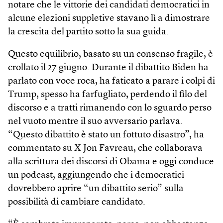
notare che le vittorie dei candidati democratici in
alcune elezioni suppletive stavano lì a dimostrare
la crescita del partito sotto la sua guida.
Questo equilibrio, basato su un consenso fragile, è
crollato il 27 giugno. Durante il dibattito Biden ha
parlato con voce roca, ha faticato a parare i colpi di
Trump, spesso ha farfugliato, perdendo il filo del
discorso e a tratti rimanendo con lo sguardo perso
nel vuoto mentre il suo avversario parlava.
“Questo dibattito è stato un fottuto disastro”, ha
commentato su X Jon Favreau, che collaborava
alla scrittura dei discorsi di Obama e oggi conduce
un podcast, aggiungendo che i democratici
dovrebbero aprire “un dibattito serio” sulla
possibilità di cambiare candidato.