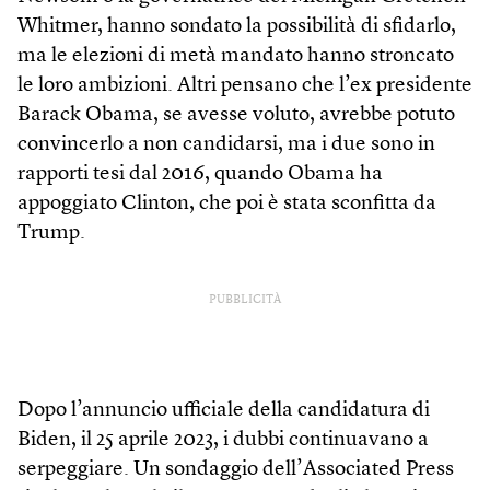
Whitmer, hanno sondato la possibilità di sfidarlo,
ma le elezioni di metà mandato hanno stroncato
le loro ambizioni. Altri pensano che l’ex presidente
Barack Obama, se avesse voluto, avrebbe potuto
convincerlo a non candidarsi, ma i due sono in
rapporti tesi dal 2016, quando Obama ha
appoggiato Clinton, che poi è stata sconfitta da
Trump.
PUBBLICITÀ
Dopo l’annuncio ufficiale della candidatura di
Biden, il 25 aprile 2023, i dubbi continuavano a
serpeggiare. Un sondaggio dell’Associated Press