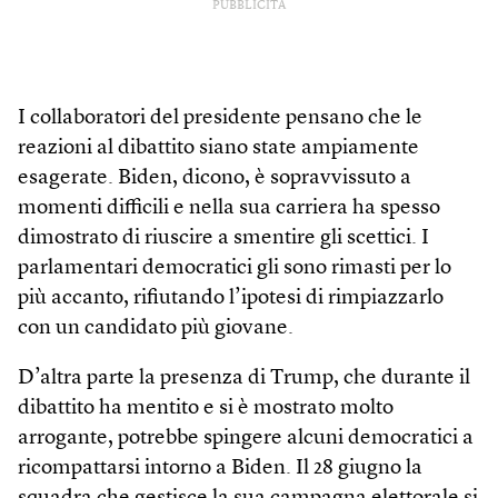
PUBBLICITÀ
I collaboratori del presidente pensano che le
reazioni al dibattito siano state ampiamente
esagerate. Biden, dicono, è sopravvissuto a
momenti difficili e nella sua carriera ha spesso
dimostrato di riuscire a smentire gli scettici. I
parlamentari democratici gli sono rimasti per lo
più accanto, rifiutando l’ipotesi di rimpiazzarlo
con un candidato più giovane.
D’altra parte la presenza di Trump, che durante il
dibattito ha mentito e si è mostrato molto
arrogante, potrebbe spingere alcuni democratici a
ricompattarsi intorno a Biden. Il 28 giugno la