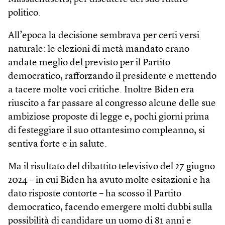
politico.
All’epoca la decisione sembrava per certi versi
naturale: le elezioni di metà mandato erano
andate meglio del previsto per il Partito
democratico, rafforzando il presidente e mettendo
a tacere molte voci critiche. Inoltre Biden era
riuscito a far passare al congresso alcune delle sue
ambiziose proposte di legge e, pochi giorni prima
di festeggiare il suo ottantesimo compleanno, si
sentiva forte e in salute.
Ma il risultato del dibattito televisivo del 27 giugno
2024 – in cui Biden ha avuto molte esitazioni e ha
dato risposte contorte – ha scosso il Partito
democratico, facendo emergere molti dubbi sulla
possibilità di candidare un uomo di 81 anni e