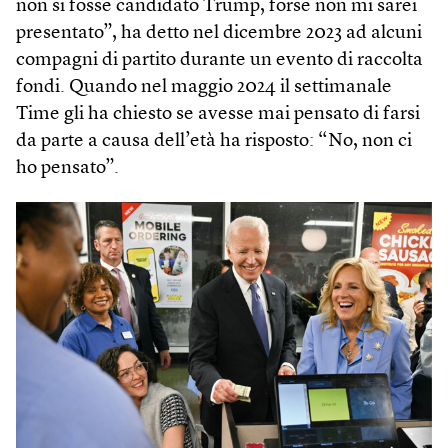
non si fosse candidato Trump, forse non mi sarei
presentato”, ha detto nel dicembre 2023 ad alcuni
compagni di partito durante un evento di raccolta
fondi. Quando nel maggio 2024 il settimanale
Time gli ha chiesto se avesse mai pensato di farsi
da parte a causa dell’età ha risposto: “No, non ci
ho pensato”.