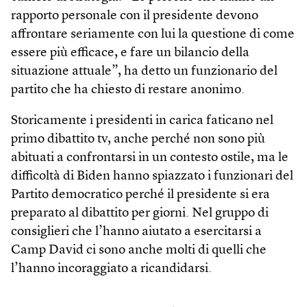
rapporto personale con il presidente devono
affrontare seriamente con lui la questione di come
essere più efficace, e fare un bilancio della
situazione attuale”, ha detto un funzionario del
partito che ha chiesto di restare anonimo.
Storicamente i presidenti in carica faticano nel
primo dibattito tv, anche perché non sono più
abituati a confrontarsi in un contesto ostile, ma le
difficoltà di Biden hanno spiazzato i funzionari del
Partito democratico perché il presidente si era
preparato al dibattito per giorni. Nel gruppo di
consiglieri che l’hanno aiutato a esercitarsi a
Camp David ci sono anche molti di quelli che
l’hanno incoraggiato a ricandidarsi.