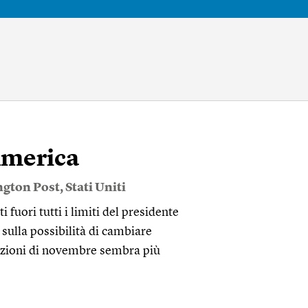
 America
gton Post
,
Stati Uniti
fuori tutti i limiti del presidente
sulla possibilità di cambiare
lezioni di novembre sembra più