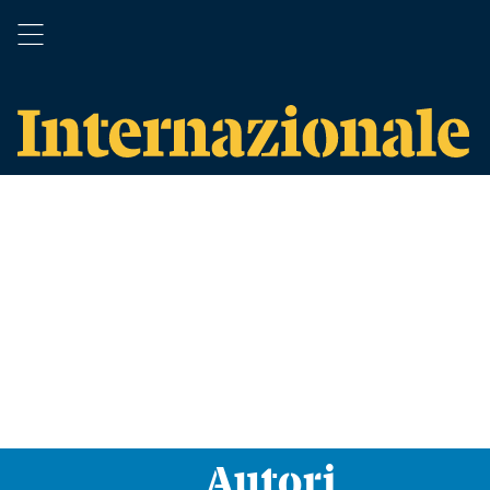
Autori