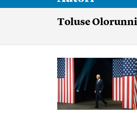
Toluse Olorunn