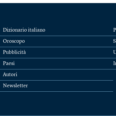
Dizionario italiano
P
Oroscopo
S
Pubblicità
U
Paesi
I
Autori
Newsletter