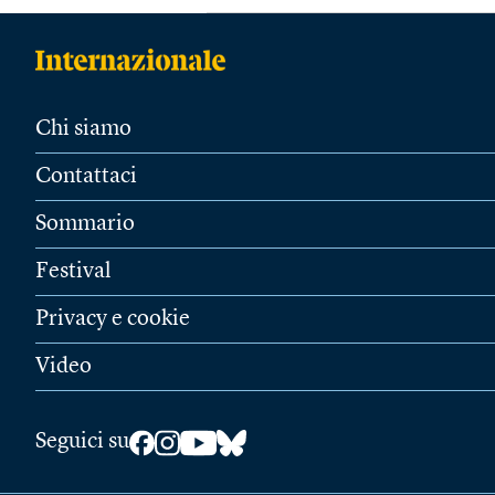
Chi siamo
Contattaci
Sommario
Festival
Privacy e cookie
Video
Seguici su